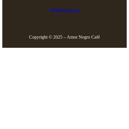
Términos de uso
Copyright © 2025 – Amor Negro Café