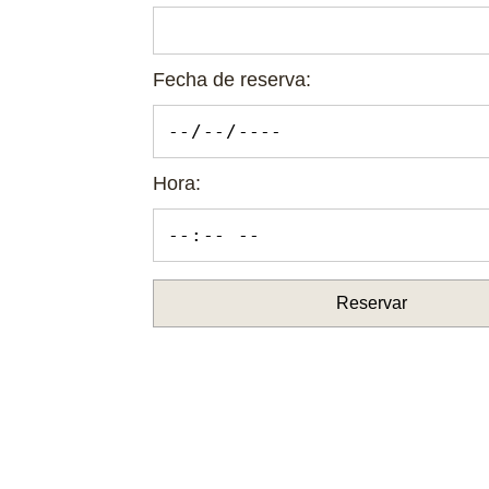
Fecha de reserva:
Hora:
Reservar